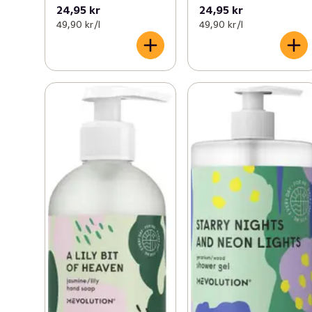
24,95 kr
24,95 kr
49,90 kr /l
49,90 kr /l