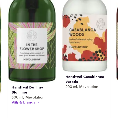
Handtvål Casablanca
Woods
300 ml, Mevolution
Handtvål Doft av
Blommor
500 ml, Mevolution
Välj & blanda