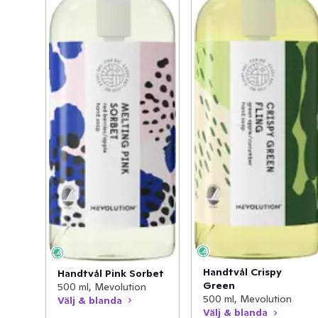
Handtvål Crispy
Handtvål Pink Sorbet
Green
500 ml, Mevolution
500 ml, Mevolution
Välj & blanda
Välj & blanda