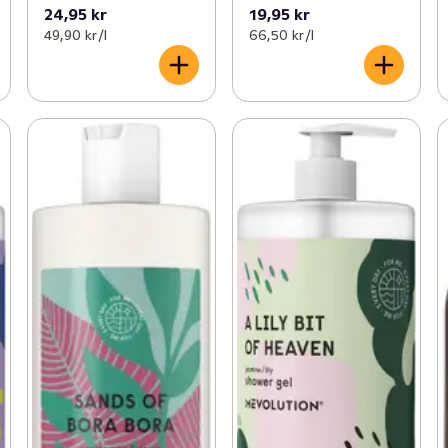
24,95 kr
19,95 kr
49,90 kr /l
66,50 kr /l