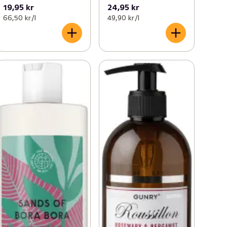
19,95 kr
24,95 kr
66,50 kr /l
49,90 kr /l