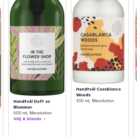
Handtvål Casablanca
Woods
300 ml, Mevolution
Handtvål Doft av
Blommor
500 ml, Mevolution
Välj & blanda