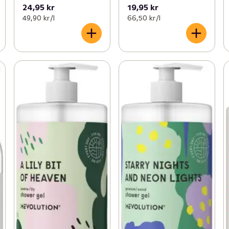
24,95 kr
19,95 kr
49,90 kr /l
66,50 kr /l