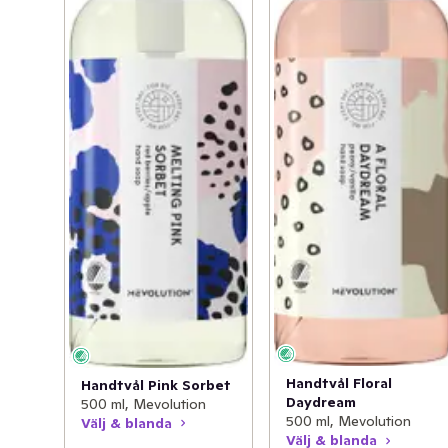
Handtvål Floral
Handtvål Pink Sorbet
Daydream
500 ml, Mevolution
500 ml, Mevolution
Välj & blanda
Välj & blanda