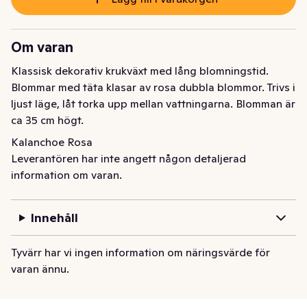
Om varan
Klassisk dekorativ krukväxt med lång blomningstid. 
Blommar med täta klasar av rosa dubbla blommor. Trivs i 
ljust läge, låt torka upp mellan vattningarna. Blomman är 
ca 35 cm högt.
Kalanchoe Rosa
Leverantören har inte angett någon detaljerad
information om varan.
Innehåll
Tyvärr har vi ingen information om näringsvärde för
varan ännu.