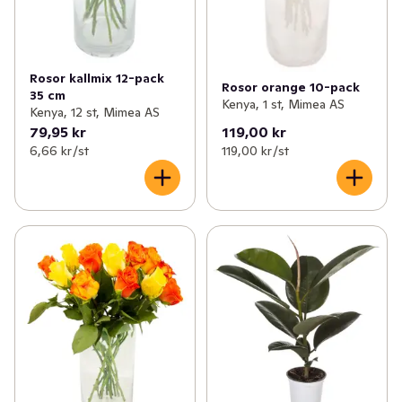
Rosor kallmix 12-pack
Rosor orange 10-pack
35 cm
Kenya, 1 st, Mimea AS
Kenya, 12 st, Mimea AS
79,95 kr
119,00 kr
6,66 kr /st
119,00 kr /st