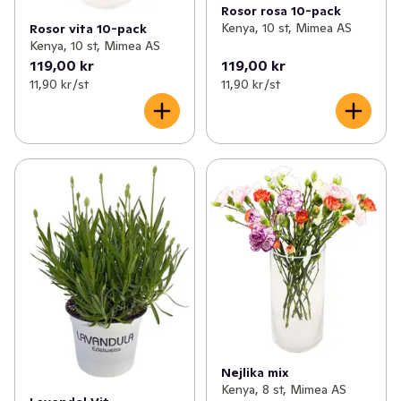
Rosor rosa 10-pack
Kenya, 10 st, Mimea AS
Rosor vita 10-pack
Kenya, 10 st, Mimea AS
119,00 kr
119,00 kr
11,90 kr /st
11,90 kr /st
Nejlika mix
Kenya, 8 st, Mimea AS