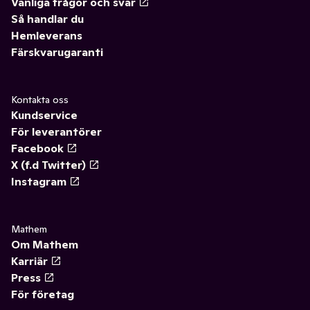
Vanliga frågor och svar
Så handlar du
Hemleverans
Färskvarugaranti
Kontakta oss
Kundservice
För leverantörer
Facebook
X (f.d Twitter)
Instagram
Mathem
Om Mathem
Karriär
Press
För företag