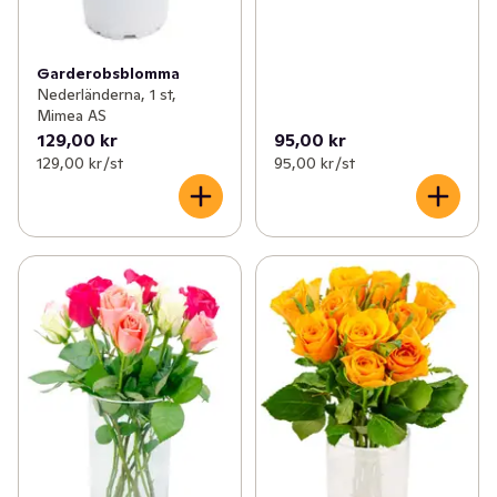
Garderobsblomma
Nederländerna, 1 st,
Mimea AS
129,00 kr
95,00 kr
129,00 kr /st
95,00 kr /st