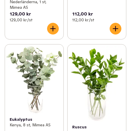
Nederländerna, 1 st,
Mimea AS
129,00 kr
112,00 kr
129,00 kr /st
112,00 kr /st
Eukalyptus
Kenya, 8 st, Mimea AS
Ruscus