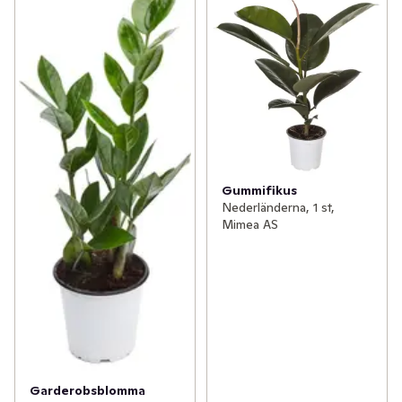
Gummifikus
Nederländerna, 1 st,
Mimea AS
Garderobsblomma