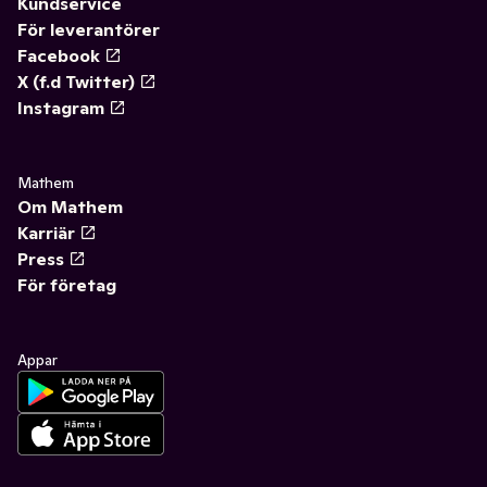
Kundservice
För leverantörer
Facebook
X (f.d Twitter)
Instagram
Mathem
Om Mathem
Karriär
Press
För företag
Appar