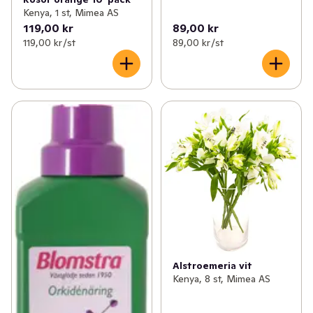
Kenya, 1 st, Mimea AS
119,00 kr
89,00 kr
119,00 kr /st
89,00 kr /st
Alstroemeria vit
Kenya, 8 st, Mimea AS