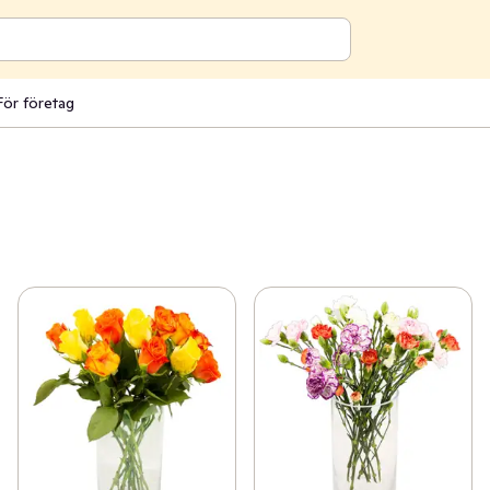
För företag