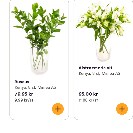
Alstroemeria vit
Kenya, 8 st, Mimea AS
Ruscus
Kenya, 8 st, Mimea AS
79,95 kr
95,00 kr
9,99 kr /st
11,88 kr /st