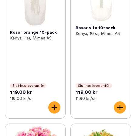
Rosor vita 10-pack
Rosor orange 10-pack
Kenya, 10 st, Mimea AS
Kenya, 1 st, Mimea AS
Slut hos leverantör
Slut hos leverantör
119,00 kr
119,00 kr
119,00 kr /st
11,90 kr /st