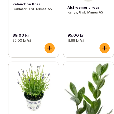
Kalanchoe Rosa
Alstroemeria rosa
Danmark, 1 st, Mimea AS
Kenya, 8 st, Mimea AS
89,00 kr
95,00 kr
89,00 kr /st
11,88 kr /st