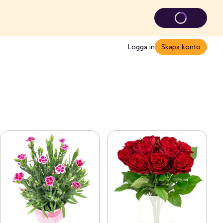
Logga in
Skapa konto