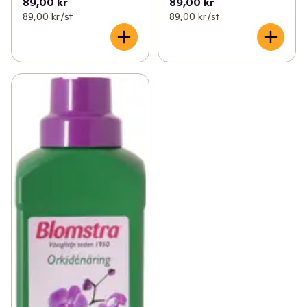
89,00 kr
89,00 kr
89,00 kr /st
89,00 kr /st