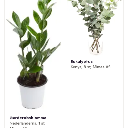
Eukalyptus
Kenya, 8 st, Mimea AS
Garderobsblomma
Nederländerna, 1 st,