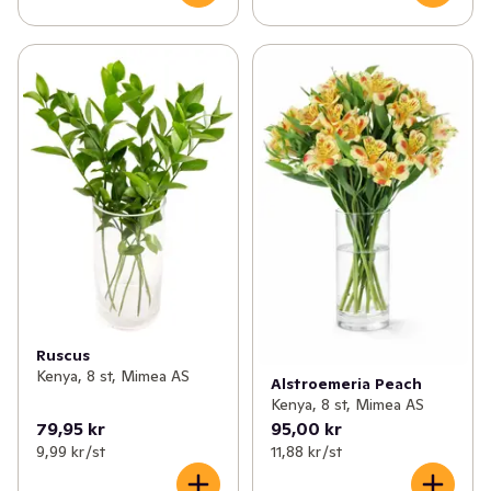
Ruscus
Kenya, 8 st, Mimea AS
Alstroemeria Peach
Kenya, 8 st, Mimea AS
79,95 kr
95,00 kr
9,99 kr /st
11,88 kr /st