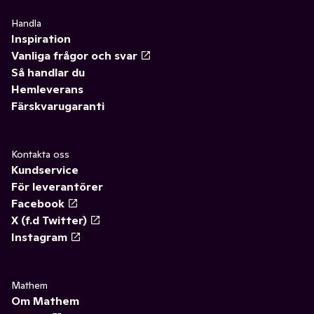
Handla
Inspiration
Vanliga frågor och svar
Så handlar du
Hemleverans
Färskvarugaranti
Kontakta oss
Kundservice
För leverantörer
Facebook
X (f.d Twitter)
Instagram
Mathem
Om Mathem