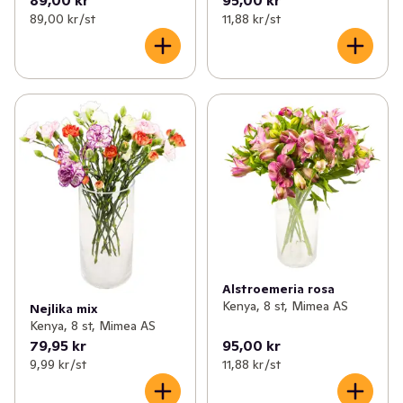
89,00 kr /st
11,88 kr /st
Alstroemeria rosa
Kenya, 8 st, Mimea AS
Nejlika mix
Kenya, 8 st, Mimea AS
79,95 kr
95,00 kr
9,99 kr /st
11,88 kr /st