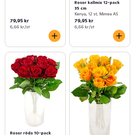
Rosor kallmix 12-pack
35 cm
Kenya, 12 st, Mimea AS
79,95 kr
79,95 kr
6,66 kr /st
6,66 kr /st
Rosor röda 10-pack