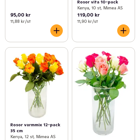
Rosor vita 10-pack
Kenya, 10 st, Mimea AS
95,00 kr
119,00 kr
11,88 kr /st
11,90 kr /st
Rosor varmmix 12-pack
35 cm
Kenya, 12 st, Mimea AS