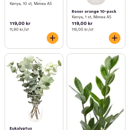
Kenya, 10 st, Mimea AS
Rosor orange 10-pack
Kenya, 1 st, Mimea AS
119,00 kr
119,00 kr
11,90 kr /st
119,00 kr /st
Eukalyptus