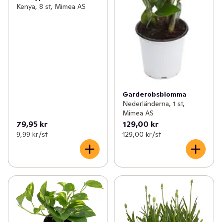
Kenya, 8 st, Mimea AS
Garderobsblomma
Nederländerna, 1 st,
Mimea AS
79,95 kr
129,00 kr
9,99 kr /st
129,00 kr /st