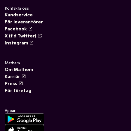
Kontakta oss
Kundservice
För leverantörer
Facebook
X (f.d Twitter)
Instagram
Mathem
Om Mathem
Karriär
Press
För företag
Appar