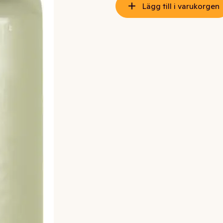
Lägg till i varukorgen