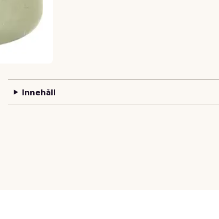
Innehåll