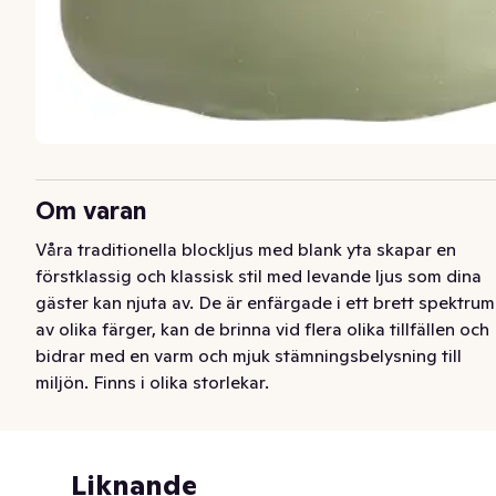
Om varan
Våra traditionella blockljus med blank yta skapar en 
förstklassig och klassisk stil med levande ljus som dina 
gäster kan njuta av. De är enfärgade i ett brett spektrum 
av olika färger, kan de brinna vid flera olika tillfällen och 
bidrar med en varm och mjuk stämningsbelysning till 
miljön. Finns i olika storlekar.
Liknande