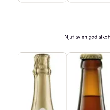
Njut av en god alkoh