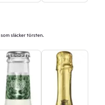
 som släcker törsten.