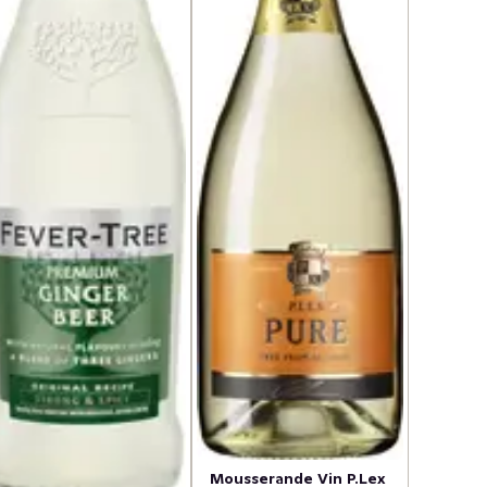
Mousserande Vin P.Lex