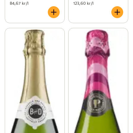
84,67 kr /l
123,60 kr /l