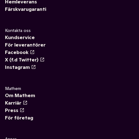
Hemleverans
Färskvarugaranti
Kontakta oss
Kundservice
För leverantörer
Facebook
X (f.d Twitter)
Instagram
Mathem
Om Mathem
Karriär
Press
För företag
Appar