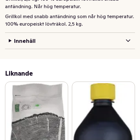
antändning. Når hög temperatur.
Grillkol med snabb antändning som når hög temperatur. 
100% europeiskt lövträkol. 2,5 kg.
Innehåll
Liknande