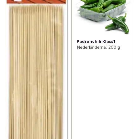
Padronchili Klass1
Nederländerna, 200 g