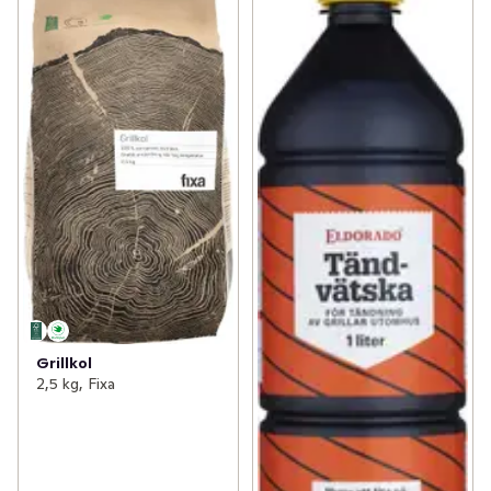
Grillkol
2,5 kg, Fixa