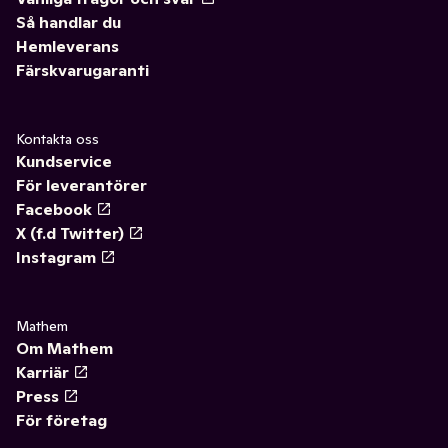
Så handlar du
Hemleverans
Färskvarugaranti
Kontakta oss
Kundservice
För leverantörer
Facebook
X (f.d Twitter)
Instagram
Mathem
Om Mathem
Karriär
Press
För företag