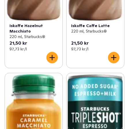
Iskaffe Hazelnut
Iskaffe Caffe Latte
Macchiato
220 ml, Starbucks®
220 ml, Starbucks®
21,50 kr
21,50 kr
97,73 kr /l
97,73 kr /l