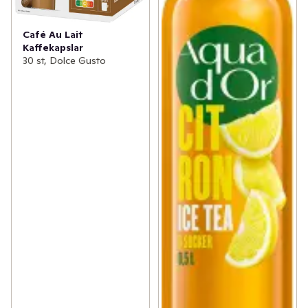
Café Au Lait
Kaffekapslar
30 st, Dolce Gusto