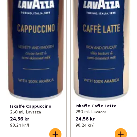
Iskaffe Caffe Latte
Iskaffe Cappuccino
250 ml, Lavazza
250 ml, Lavazza
24,56 kr
24,56 kr
98,24 kr /l
98,24 kr /l