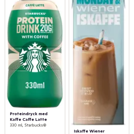
Proteindryck med
Kaffe Caffe Latte
330 ml, Starbucks®
Iskaffe Wiener