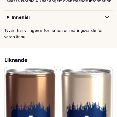
Lavazza Nordic AB har angett ovanstående information.
Innehåll
Tyvärr har vi ingen information om näringsvärde för
varan ännu.
Liknande