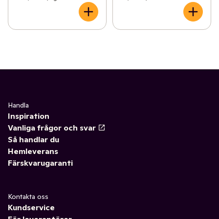
Handla
Inspiration
Vanliga frågor och svar
Så handlar du
Hemleverans
Färskvarugaranti
Kontakta oss
Kundservice