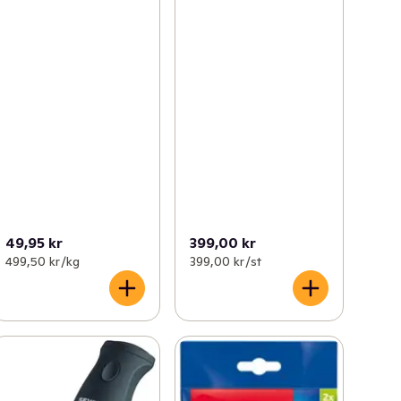
49,95 kr
399,00 kr
499,50 kr /kg
399,00 kr /st