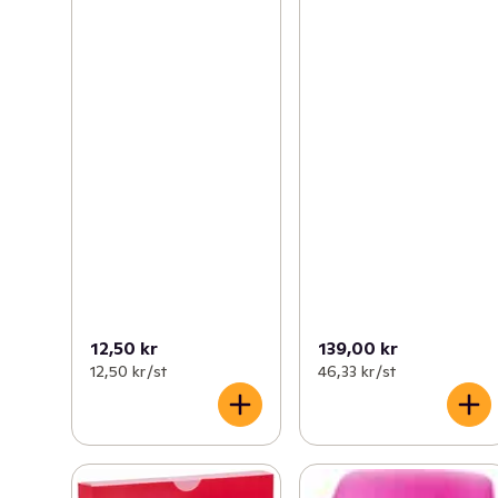
12,50 kr
139,00 kr
12,50 kr /st
46,33 kr /st