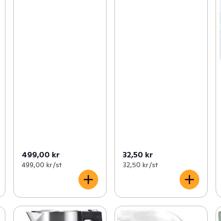
499,00 kr
32,50 kr
499,00 kr /st
32,50 kr /st