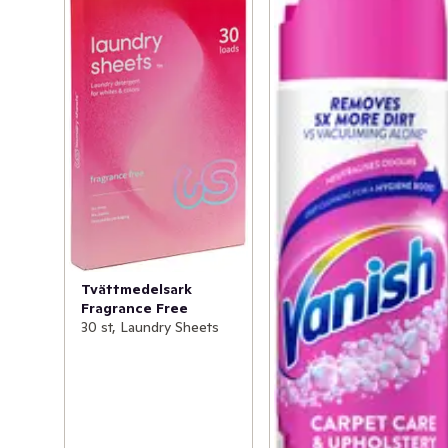
Tvättmedelsark
Fragrance Free
30 st, Laundry Sheets