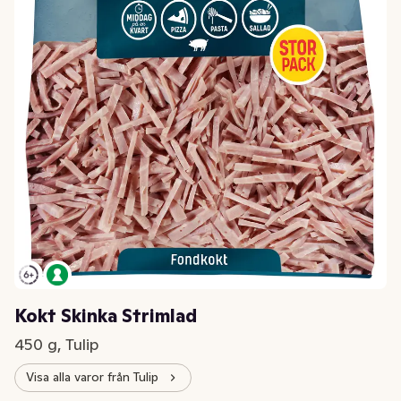
Kokt Skinka Strimlad
450 g, Tulip
Visa alla varor från Tulip