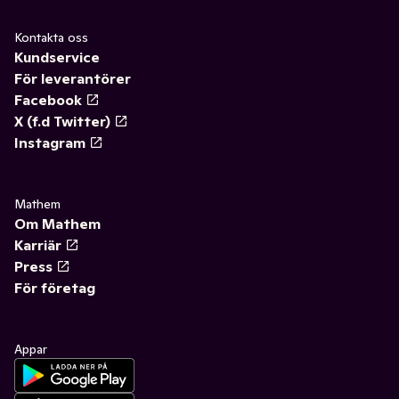
Kontakta oss
Kundservice
För leverantörer
Facebook
X (f.d Twitter)
Instagram
Mathem
Om Mathem
Karriär
Press
För företag
Appar