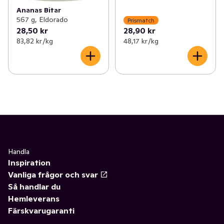
Ananas Bitar
567 g, Eldorado
Prismatch
28,50 kr
28,90 kr
83,82 kr /kg
48,17 kr /kg
Handla
Inspiration
Vanliga frågor och svar
Så handlar du
Hemleverans
Färskvarugaranti