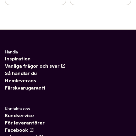
Handla
Inspiration
Vanliga frågor och svar
Så handlar du
Hemleverans
Färskvarugaranti
Kontakta oss
Kundservice
För leverantörer
Facebook