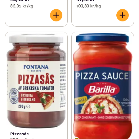
86,35 kr /kg
103,83 kr /kg
Pizzasås