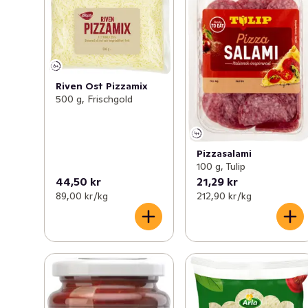
Riven Ost Pizzamix
500 g, Frischgold
Pizzasalami
100 g, Tulip
44,50 kr
21,29 kr
89,00 kr /kg
212,90 kr /kg