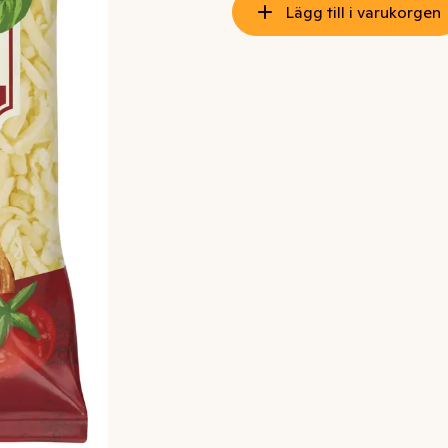
Lägg till i varukorgen