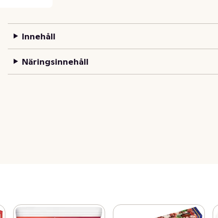
Innehåll
Näringsinnehåll