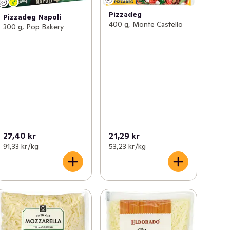
Pizzadeg
Pizzadeg Napoli
400 g, Monte Castello
300 g, Pop Bakery
27,40 kr
21,29 kr
91,33 kr /kg
53,23 kr /kg