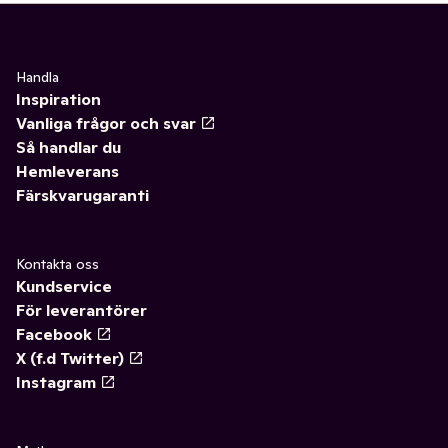
Handla
Inspiration
Vanliga frågor och svar
Så handlar du
Hemleverans
Färskvarugaranti
Kontakta oss
Kundservice
För leverantörer
Facebook
X (f.d Twitter)
Instagram