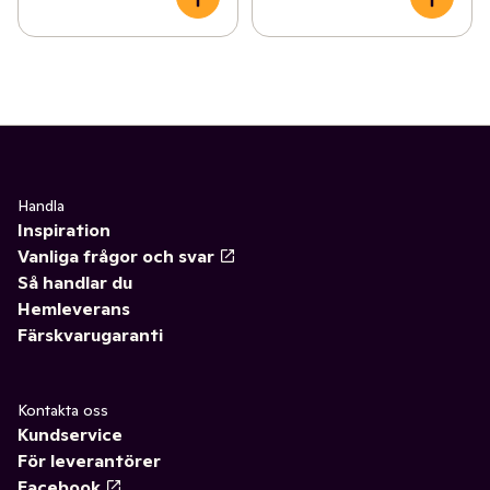
Handla
Inspiration
Vanliga frågor och svar
Så handlar du
Hemleverans
Färskvarugaranti
Kontakta oss
Kundservice
För leverantörer
Facebook