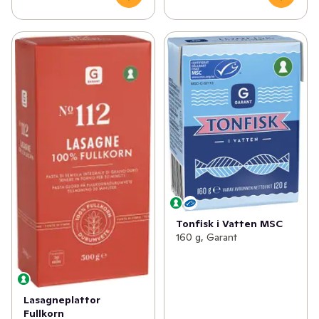
Tonfisk i Vatten MSC
160 g, Garant
Lasagneplattor
Fullkorn