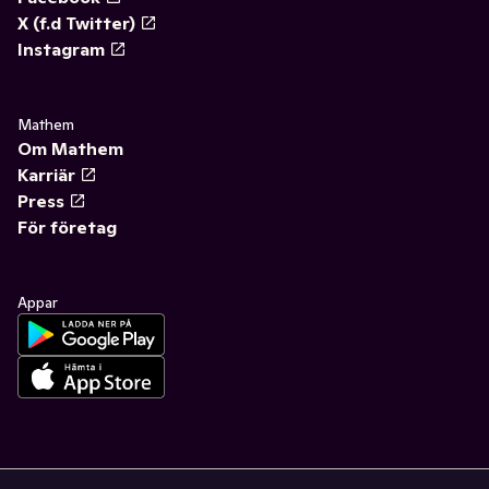
X (f.d Twitter)
Instagram
Mathem
Om Mathem
Karriär
Press
För företag
Appar