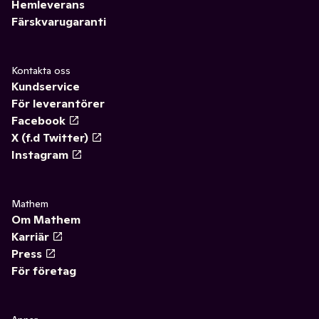
Hemleverans
Färskvarugaranti
Kontakta oss
Kundservice
För leverantörer
Facebook
X (f.d Twitter)
Instagram
Mathem
Om Mathem
Karriär
Press
För företag