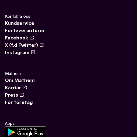
Kontakta oss
Kundservice
För leverantörer
Facebook
X (f.d Twitter)
Instagram
Mathem
Om Mathem
Karriär
Press
För företag
Appar