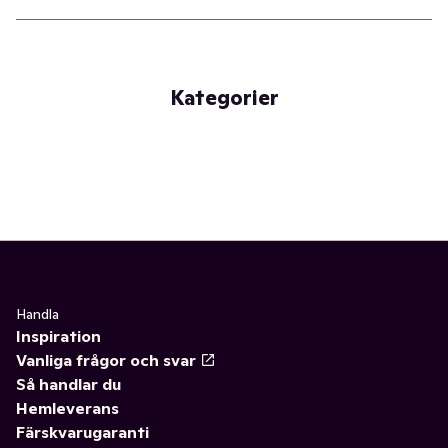
Kategorier
Handla
Inspiration
Vanliga frågor och svar
Så handlar du
Hemleverans
Färskvarugaranti