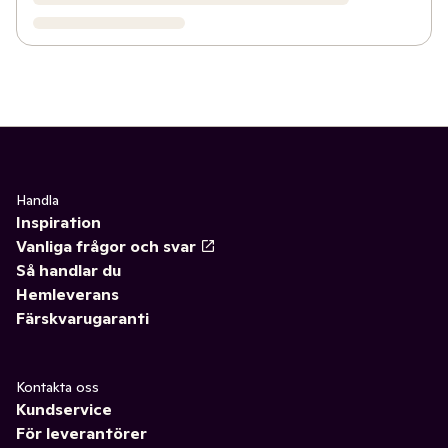
Handla
Inspiration
Vanliga frågor och svar
Så handlar du
Hemleverans
Färskvarugaranti
Kontakta oss
Kundservice
För leverantörer