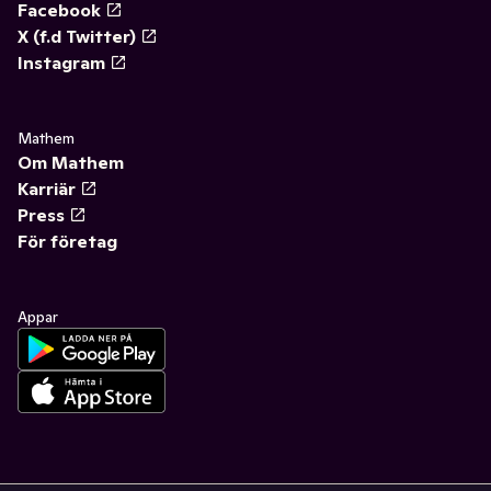
Facebook
X (f.d Twitter)
Instagram
Mathem
Om Mathem
Karriär
Press
För företag
Appar