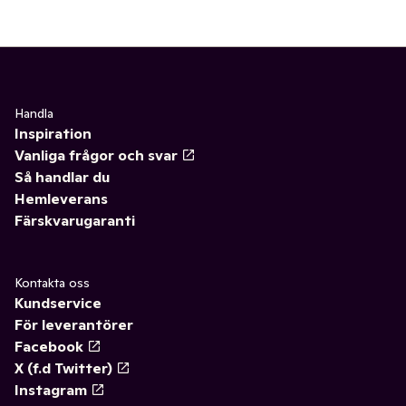
Handla
Inspiration
Vanliga frågor och svar
Så handlar du
Hemleverans
Färskvarugaranti
Kontakta oss
Kundservice
För leverantörer
Facebook
X (f.d Twitter)
Instagram