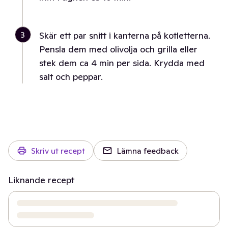
3
Skär ett par snitt i kanterna på kotletterna.
Pensla dem med olivolja och grilla eller
stek dem ca 4 min per sida. Krydda med
salt och peppar.
Skriv ut recept
Lämna feedback
Liknande recept