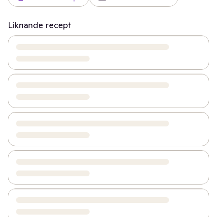
Liknande recept