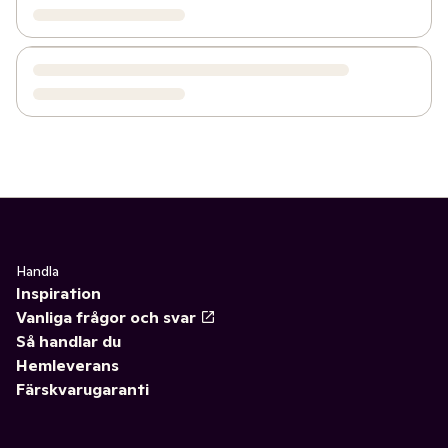
Handla
Inspiration
Vanliga frågor och svar
Så handlar du
Hemleverans
Färskvarugaranti