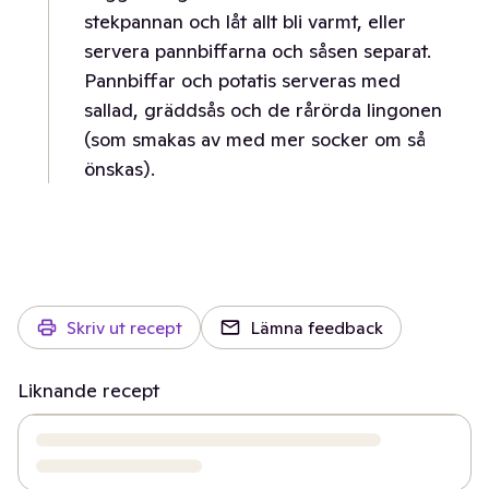
stekpannan och låt allt bli varmt, eller
servera pannbiffarna och såsen separat.
Pannbiffar och potatis serveras med
sallad, gräddsås och de rårörda lingonen
(som smakas av med mer socker om så
önskas).
Skriv ut recept
Lämna feedback
Liknande recept