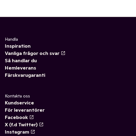
Handla
Inspiration
Vanliga frågor och svar
Så handlar du
Hemleverans
Färskvarugaranti
Kontakta oss
Kundservice
För leverantörer
Facebook
X (f.d Twitter)
Instagram