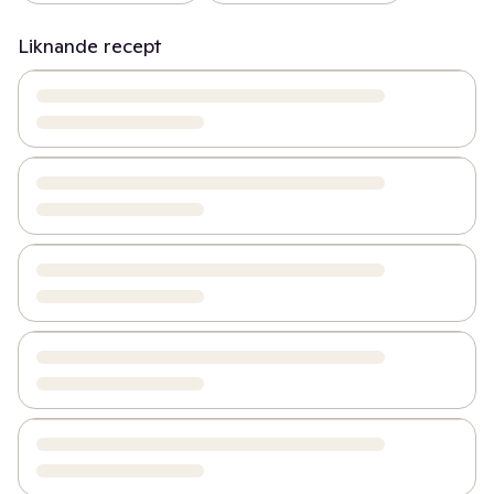
Liknande recept