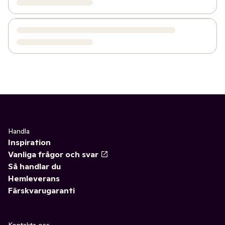
Handla
Inspiration
Vanliga frågor och svar
Så handlar du
Hemleverans
Färskvarugaranti