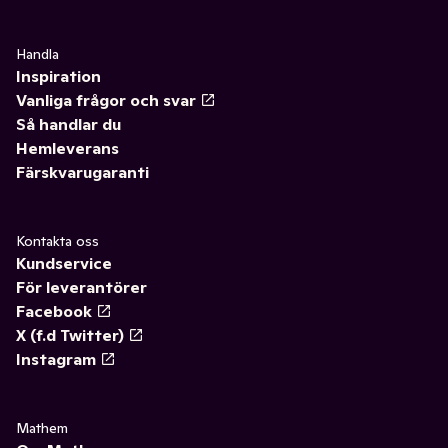
Handla
Inspiration
Vanliga frågor och svar
Så handlar du
Hemleverans
Färskvarugaranti
Kontakta oss
Kundservice
För leverantörer
Facebook
X (f.d Twitter)
Instagram
Mathem