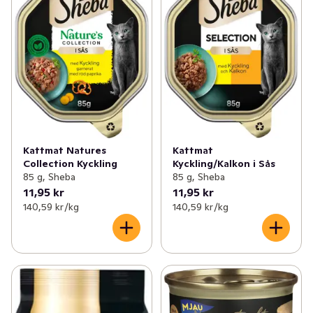
Kattmat Natures
Kattmat
Collection Kyckling
Kyckling/Kalkon i Sås
85 g, Sheba
85 g, Sheba
11,95 kr
11,95 kr
140,59 kr /kg
140,59 kr /kg