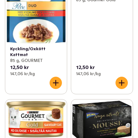
Kyckling/Oxkött
Kattmat
85 g, GOURMET
12,50 kr
12,50 kr
147,06 kr /kg
147,06 kr /kg