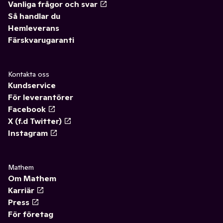
Vanliga frågor och svar
Så handlar du
Hemleverans
Färskvarugaranti
Kontakta oss
Kundservice
För leverantörer
Facebook
X (f.d Twitter)
Instagram
Mathem
Om Mathem
Karriär
Press
För företag