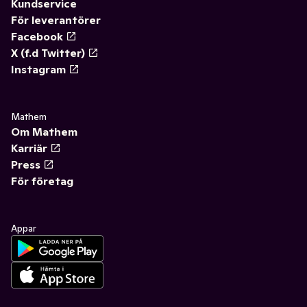
Kundservice
För leverantörer
Facebook
X (f.d Twitter)
Instagram
Mathem
Om Mathem
Karriär
Press
För företag
Appar