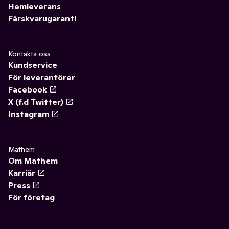
Hemleverans
Färskvarugaranti
Kontakta oss
Kundservice
För leverantörer
Facebook
X (f.d Twitter)
Instagram
Mathem
Om Mathem
Karriär
Press
För företag