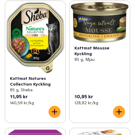
Kattmat Mousse
Kyckling
85 g, Mjau
Kattmat Natures
Collection Kyckling
85 g, Sheba
11,95 kr
10,95 kr
140,59 kr /kg
128,82 kr /kg