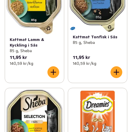
Kattmat Tonfisk i Sås
Kattmat Lamm &
85 g, Sheba
Kyckling i Sås
85 g, Sheba
11,95 kr
11,95 kr
140,59 kr /kg
140,59 kr /kg