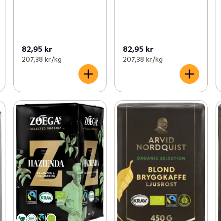
82,95 kr
82,95 kr
207,38 kr /kg
207,38 kr /kg