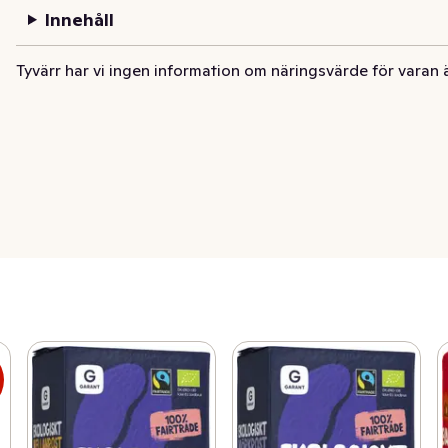
Innehåll
Tyvärr har vi ingen information om näringsvärde för varan 