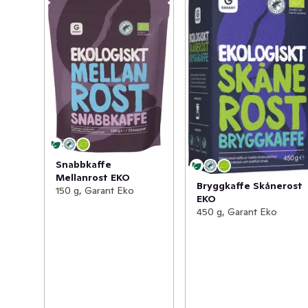
Snabbkaffe
Mellanrost EKO
Bryggkaffe Skånerost
150 g, Garant Eko
EKO
450 g, Garant Eko