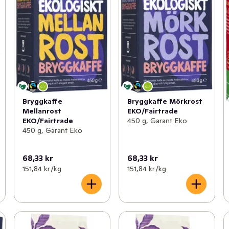
Bryggkaffe
Bryggkaffe Mörkrost
Mellanrost
EKO/Fairtrade
EKO/Fairtrade
450 g, Garant Eko
450 g, Garant Eko
68,33 kr
68,33 kr
151,84 kr /kg
151,84 kr /kg