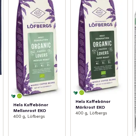
Hela Kaffebönor
Hela Kaffebönor
Mörkrost EKO
Mellanrost EKO
400 g, Löfbergs
400 g, Löfbergs