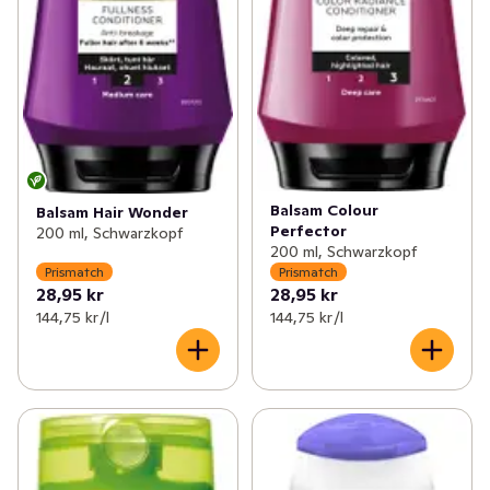
Balsam Colour
Balsam Hair Wonder
Perfector
200 ml, Schwarzkopf
200 ml, Schwarzkopf
Prismatch
Prismatch
28,95 kr
28,95 kr
144,75 kr /l
144,75 kr /l