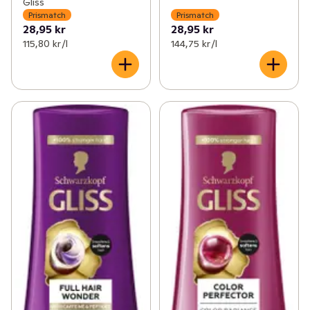
Gliss
Prismatch
Prismatch
28,95 kr
28,95 kr
115,80 kr /l
144,75 kr /l