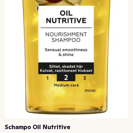
Schampo Oil Nutritive