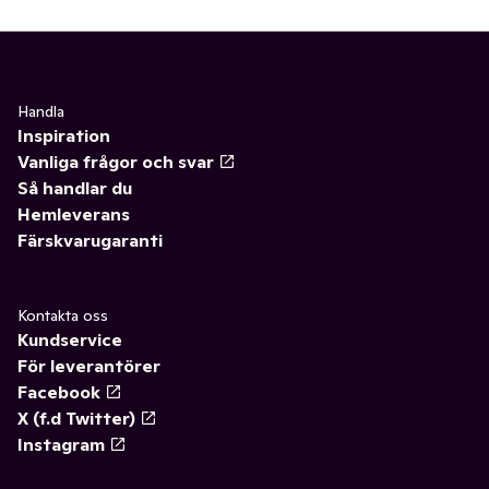
Handla
Inspiration
Vanliga frågor och svar
Så handlar du
Hemleverans
Färskvarugaranti
Kontakta oss
Kundservice
För leverantörer
Facebook
X (f.d Twitter)
Instagram