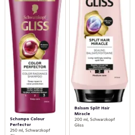
Balsam Split Hair
Miracle
Schampo Colour
200 ml, Schwarzkopf
Perfector
Gliss
250 ml, Schwarzkopf