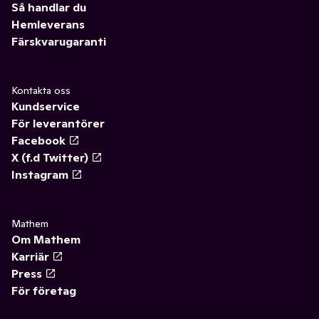
Så handlar du
Hemleverans
Färskvarugaranti
Kontakta oss
Kundservice
För leverantörer
Facebook
X (f.d Twitter)
Instagram
Mathem
Om Mathem
Karriär
Press
För företag