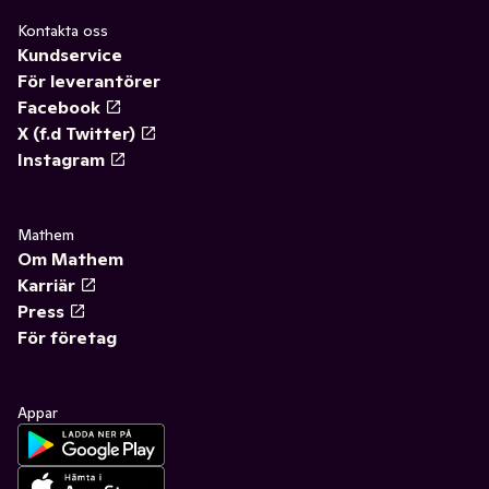
Kontakta oss
Kundservice
För leverantörer
Facebook
X (f.d Twitter)
Instagram
Mathem
Om Mathem
Karriär
Press
För företag
Appar