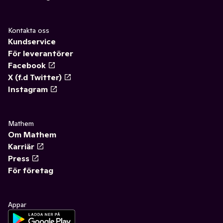
Kontakta oss
Kundservice
För leverantörer
Facebook
X (f.d Twitter)
Instagram
Mathem
Om Mathem
Karriär
Press
För företag
Appar