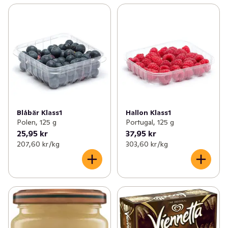
Blåbär Klass1
Hallon Klass1
Polen, 125 g
Portugal, 125 g
25,95 kr
37,95 kr
207,60 kr /kg
303,60 kr /kg