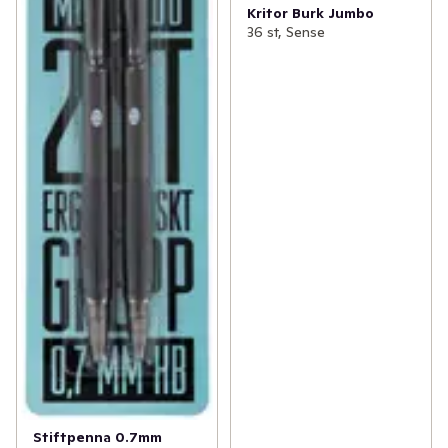
Kritor Burk Jumbo
36 st, Sense
Stiftpenna 0.7mm