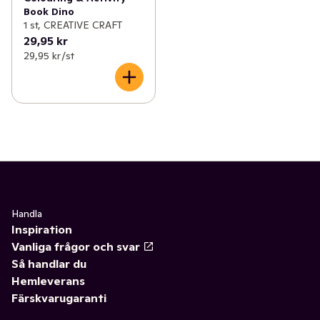
Book Dino
1 st, CREATIVE CRAFT
29,95 kr
29,95 kr /st
Handla
Inspiration
Vanliga frågor och svar
Så handlar du
Hemleverans
Färskvarugaranti