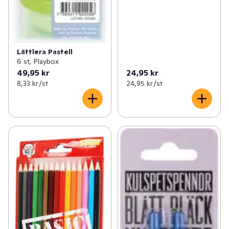
Lättlera Pastell
6 st, Playbox
49,95 kr
24,95 kr
8,33 kr /st
24,95 kr /st