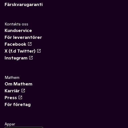
Färskvarugaranti
Kontakta oss
Kundservice
För leverantörer
Facebook
X (f.d Twitter)
Instagram
Mathem
Om Mathem
Karriär
Press
För företag
Appar