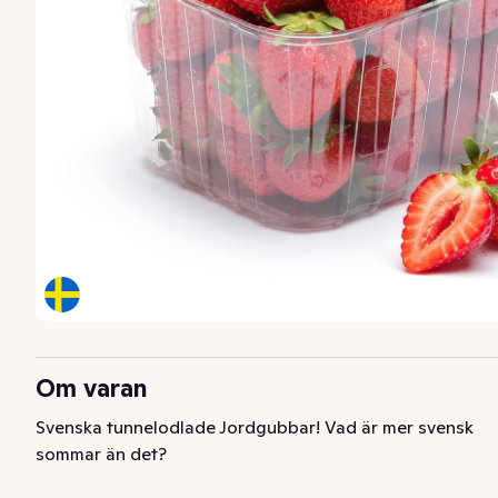
Om varan
Svenska tunnelodlade Jordgubbar! Vad är mer svensk 
sommar än det?
