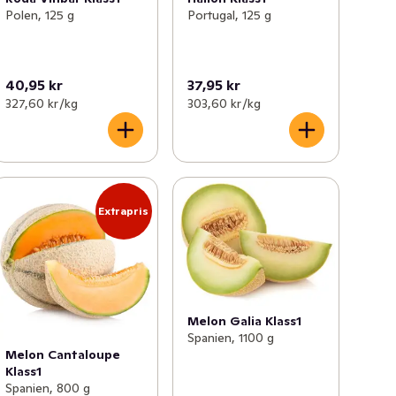
Polen, 125 g
Portugal, 125 g
40,95 kr
37,95 kr
327,60 kr /kg
303,60 kr /kg
Extrapris
Melon Galia Klass1
Spanien, 1100 g
Melon Cantaloupe
Klass1
Spanien, 800 g