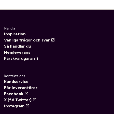
Handla
Inspiration
Vanliga frågor och svar
Så handlar du
Hemleverans
Färskvarugaranti
Kontakta oss
Kundservice
För leverantörer
Facebook
X (f.d Twitter)
Instagram