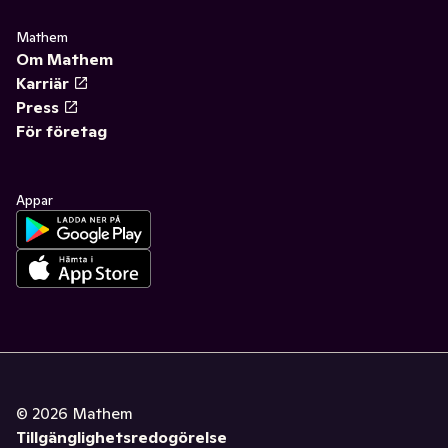
Mathem
Om Mathem
Karriär
Press
För företag
Appar
©
2026
Mathem
Tillgänglighetsredogörelse