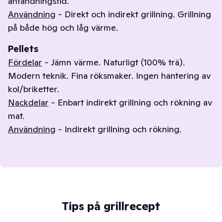
antändningstid.
Användning
- Direkt och indirekt grillning. Grillning
på både hög och låg värme.
Pellets
Fördelar
- Jämn värme. Naturligt (100% trä).
Modern teknik. Fina röksmaker. Ingen hantering av
kol/briketter.
Nackdelar
- Enbart indirekt grillning och rökning av
mat.
Användning
- Indirekt grillning och rökning.
Tips på grillrecept