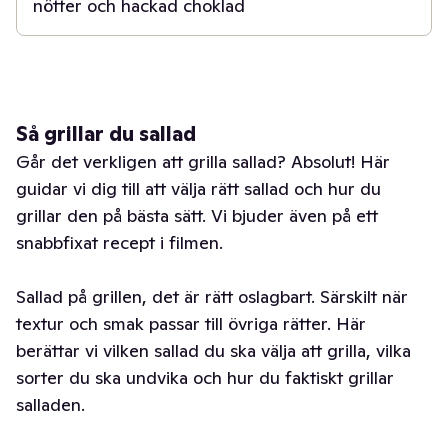
nötter och hackad choklad
Så grillar du sallad
Går det verkligen att grilla sallad? Absolut! Här
guidar vi dig till att välja rätt sallad och hur du
grillar den på bästa sätt. Vi bjuder även på ett
snabbfixat recept i filmen.
Sallad på grillen, det är rätt oslagbart. Särskilt när
textur och smak passar till övriga rätter. Här
berättar vi vilken sallad du ska välja att grilla, vilka
sorter du ska undvika och hur du faktiskt grillar
salladen.