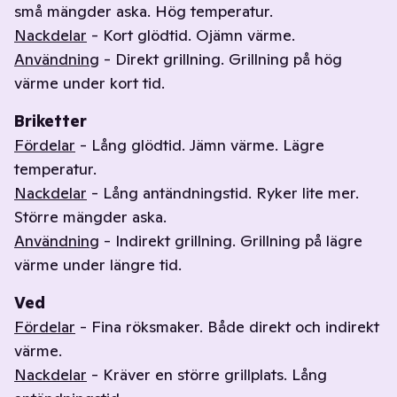
små mängder aska. Hög temperatur.
Nackdelar
- Kort glödtid. Ojämn värme.
Användning
- Direkt grillning. Grillning på hög
värme under kort tid.
Briketter
Fördelar
- Lång glödtid. Jämn värme. Lägre
temperatur.
Nackdelar
- Lång antändningstid. Ryker lite mer.
Större mängder aska.
Användning
- Indirekt grillning. Grillning på lägre
värme under längre tid.
Ved
Fördelar
- Fina röksmaker. Både direkt och indirekt
värme.
Nackdelar
- Kräver en större grillplats. Lång