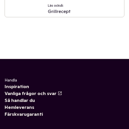
Läs också:
Grillrecept
Handla
Inspiration
Vanliga frågor och svar
Så handlar du
Hemleverans
Färskvarugaranti