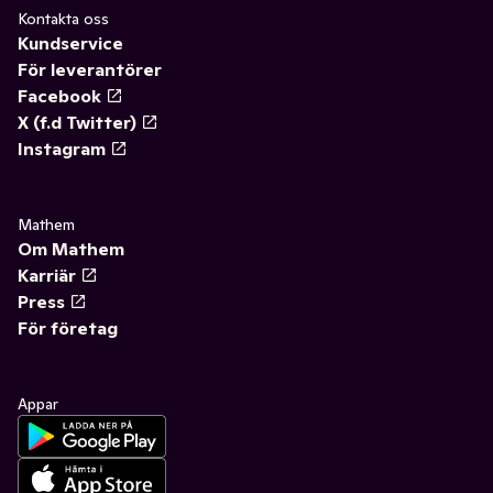
Kontakta oss
Kundservice
För leverantörer
Facebook
X (f.d Twitter)
Instagram
Mathem
Om Mathem
Karriär
Press
För företag
Appar