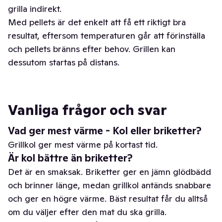
grilla indirekt.
Med pellets är det enkelt att få ett riktigt bra
resultat, eftersom temperaturen går att förinställa
och pellets bränns efter behov. Grillen kan
dessutom startas på distans.
Vanliga frågor och svar
Vad ger mest värme - Kol eller briketter?
Grillkol ger mest värme på kortast tid.
Är kol bättre än briketter?
Det är en smaksak. Briketter ger en jämn glödbädd
och brinner länge, medan grillkol antänds snabbare
och ger en högre värme. Bäst resultat får du alltså
om du väljer efter den mat du ska grilla.