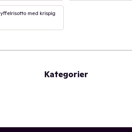
yffelrisotto med krispig
Kategorier