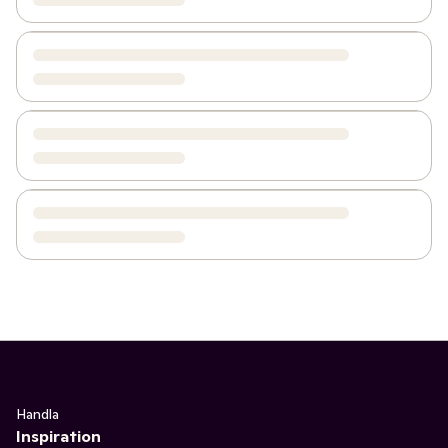
Handla
Inspiration