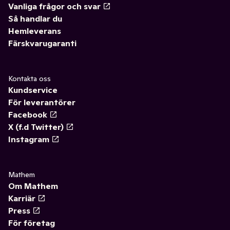
Vanliga frågor och svar
Så handlar du
Hemleverans
Färskvarugaranti
Kontakta oss
Kundservice
För leverantörer
Facebook
X (f.d Twitter)
Instagram
Mathem
Om Mathem
Karriär
Press
För företag