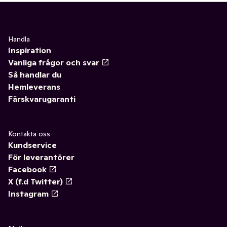
Handla
Inspiration
Vanliga frågor och svar
Så handlar du
Hemleverans
Färskvarugaranti
Kontakta oss
Kundservice
För leverantörer
Facebook
X (f.d Twitter)
Instagram