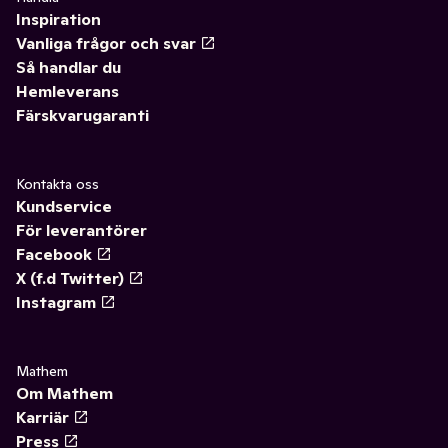
Inspiration
Vanliga frågor och svar
Så handlar du
Hemleverans
Färskvarugaranti
Kontakta oss
Kundservice
För leverantörer
Facebook
X (f.d Twitter)
Instagram
Mathem
Om Mathem
Karriär
Press