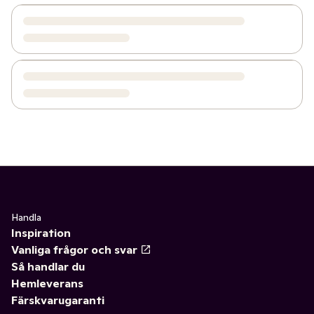
Handla
Inspiration
Vanliga frågor och svar
Så handlar du
Hemleverans
Färskvarugaranti