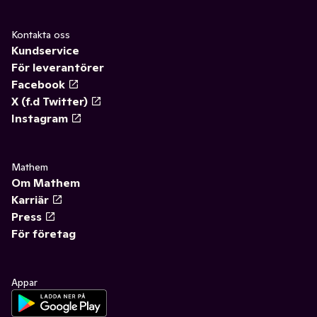
Kontakta oss
Kundservice
För leverantörer
Facebook
X (f.d Twitter)
Instagram
Mathem
Om Mathem
Karriär
Press
För företag
Appar