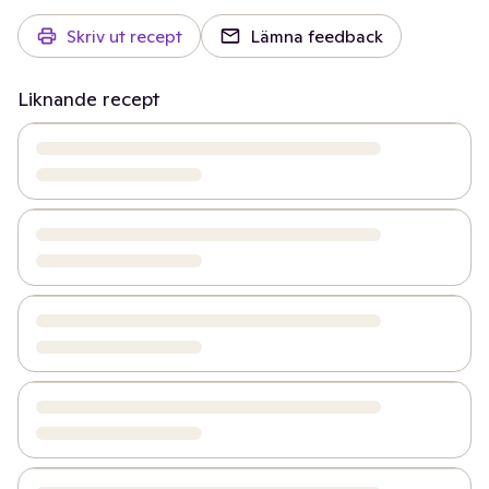
Skriv ut recept
Lämna feedback
Liknande recept