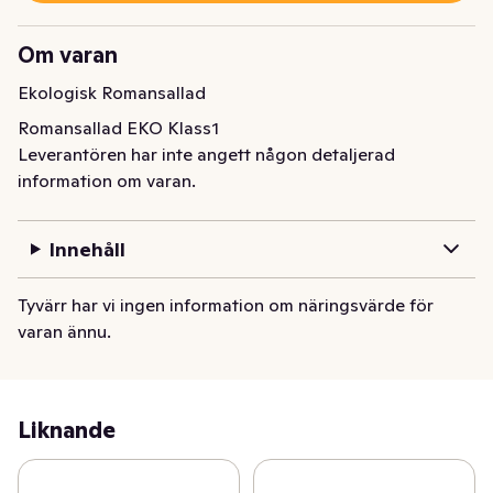
Om varan
Ekologisk Romansallad
Romansallad EKO Klass1
Leverantören har inte angett någon detaljerad
information om varan.
Innehåll
Tyvärr har vi ingen information om näringsvärde för
varan ännu.
Liknande