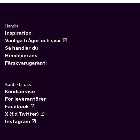
Handla
Inspiration
Vanliga frågor och svar
Så handlar du
Hemleverans
Färskvarugaranti
Kontakta oss
Kundservice
För leverantörer
Facebook
X (f.d Twitter)
Instagram