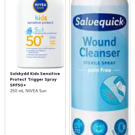
Solskydd Kids Sensitive
Protect Trigger Spray
SPF50+
250 ml, NIVEA Sun