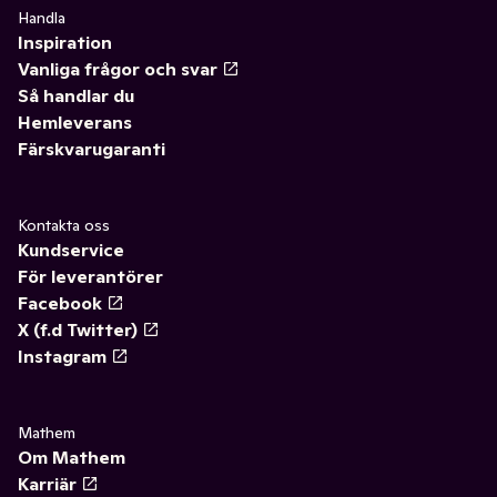
Handla
Inspiration
Vanliga frågor och svar
Så handlar du
Hemleverans
Färskvarugaranti
Kontakta oss
Kundservice
För leverantörer
Facebook
X (f.d Twitter)
Instagram
Mathem
Om Mathem
Karriär