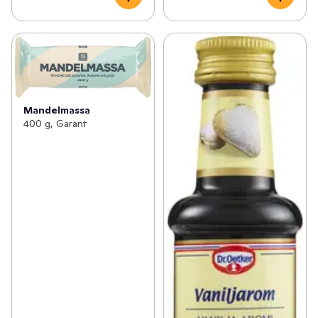
Mandelmassa
400 g, Garant