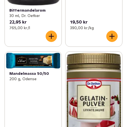
Bittermandelarom
30 ml, Dr. Oetker
22,95 kr
19,50 kr
765,00 kr /l
390,00 kr /kg
Mandelmassa 50/50
200 g, Odense