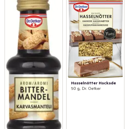
Hasselnötter Hackade
50 g, Dr. Oetker