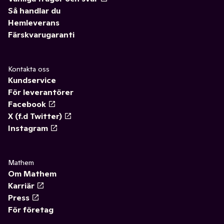
Så handlar du
Hemleverans
Färskvarugaranti
Kontakta oss
Kundservice
För leverantörer
Facebook
X (f.d Twitter)
Instagram
Mathem
Om Mathem
Karriär
Press
För företag