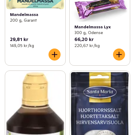
Mandelmassa
200 g, Garant
Mandelmassa Lyx
300 g, Odense
29,81 kr
66,20 kr
149,05 kr /kg
220,67 kr /kg