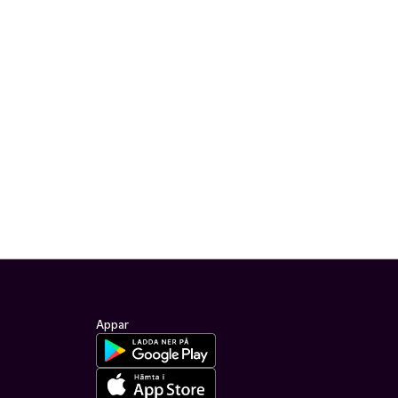
Appar