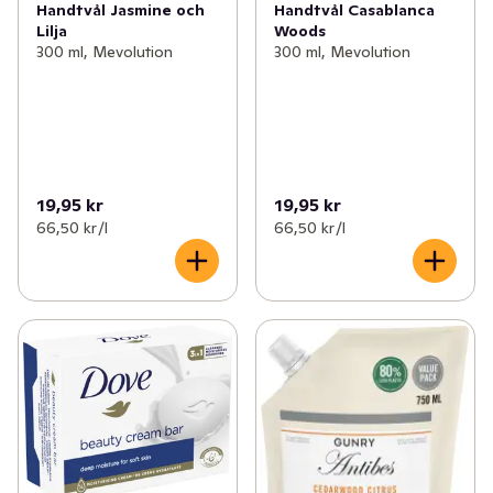
Handtvål Jasmine och
Handtvål Casablanca
Lilja
Woods
300 ml, Mevolution
300 ml, Mevolution
19,95 kr
19,95 kr
66,50 kr /l
66,50 kr /l