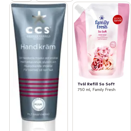
Tvål Refill So Soft
750 ml, Family Fresh