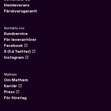
Hemleverans
Färskvarugaranti
Kontakta oss
Kundservice
För leverantörer
Facebook
X (f.d Twitter)
Instagram
Mathem
Om Mathem
Karriär
Press
För företag