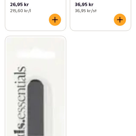
26,95 kr
36,95 kr
215,60 kr /l
36,95 kr /st